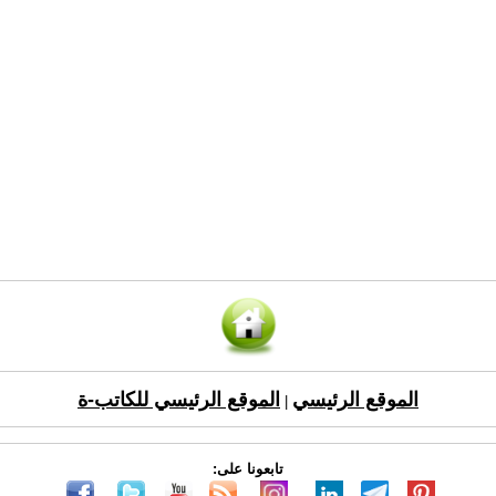
الموقع الرئيسي
الموقع الرئيسي للكاتب-ة
|
تابعونا على: