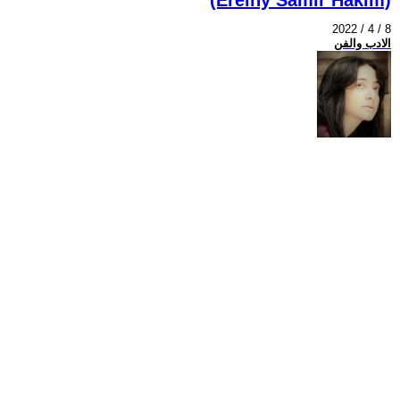
2022 / 4 / 8
الادب والفن