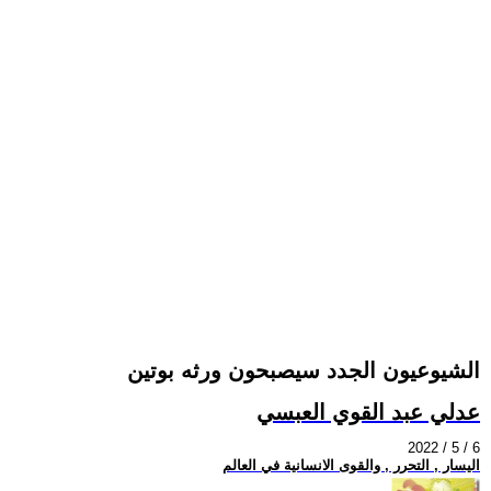
الشيوعيون الجدد سيصبحون ورثه بوتين
عدلي عبد القوي العبسي
2022 / 5 / 6
اليسار , التحرر , والقوى الانسانية في العالم