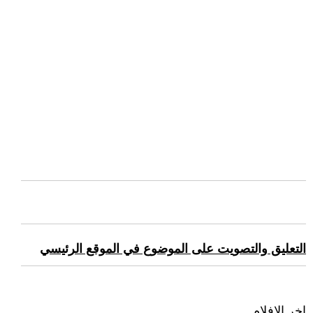
التعليق والتصويت على الموضوع في الموقع الرئيسي
اخر الافلام