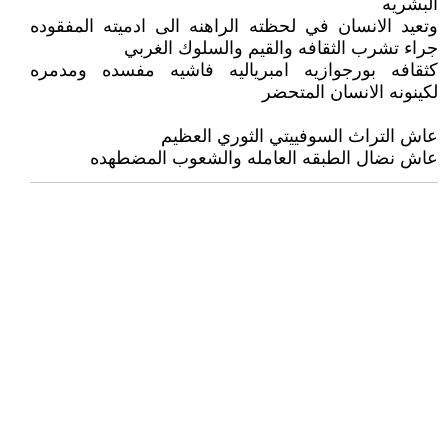
البشريه
وتعيد الانسان في لحظته الراهنه الى ادميته المفقوده
جراء تشرب الثقافه والقيم والسلوك الغربي
كثقافه بورجوازيه امبرياليه فاشيه مفسده ومدمره
لكينونه الانسان المتحضر
عاش التراث السوفييتي الثوري العظيم
عاش نضال الطبقه العامله والشعوب المضطهده