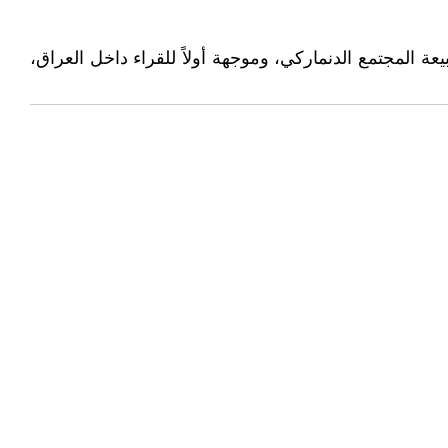
ة المجتمع الدنماركي، وموجهة أولاً للقراء داخل العراق،