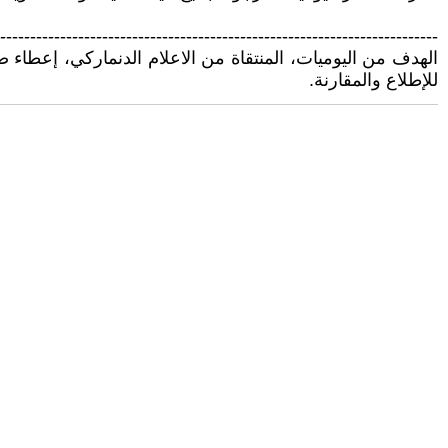
-------------------------------------------------------------------------
الهدف من اليوميات، المنتقاة من الاعلام الدنماركي، إعطاء ص
للإطلاع والمقارنة.