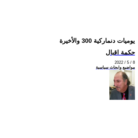
يوميات دنماركية 300 والأخيرة
حكمة اقبال
2022 / 5 / 8
مواضيع وابحاث سياسية