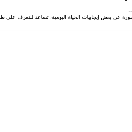
--
ورة عن بعض إيجابيات الحياة اليومية، تساعد للتعرف على طبيع