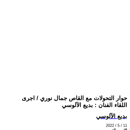
حوار التحولات مع القاص جمال نوري / اجرى
اللقاء الفنان : بديع الآلوسي
بديع الآلوسي
2022 / 5 / 11