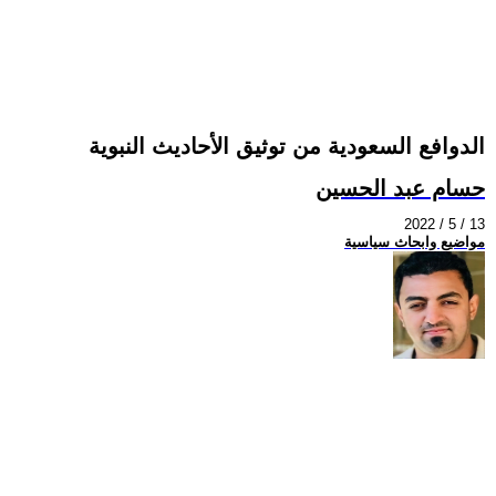
الدوافع السعودية من توثيق الأحاديث النبوية
حسام عبد الحسين
2022 / 5 / 13
مواضيع وابحاث سياسية