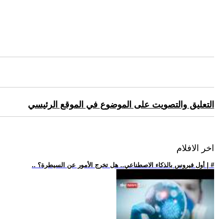
التعليق والتصويت على الموضوع في الموقع الرئيسي
اخر الافلام
.. أول فيروس بالذكاء الاصطناعي.. هل تخرج الأمور عن السيطرة؟ | #