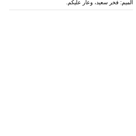
الميم: فخر سعيد، وعار عليكم.