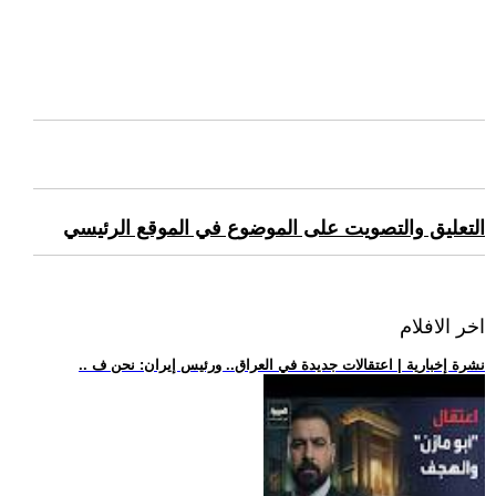
التعليق والتصويت على الموضوع في الموقع الرئيسي
اخر الافلام
.. نشرة إخبارية | اعتقالات جديدة في العراق.. ورئيس إيران: نحن ف