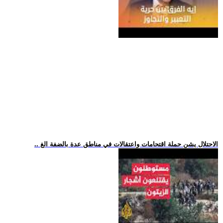
.. الاحتلال يشن حملة اقتحامات واعتقالات في مناطق عدة بالضفة الغ