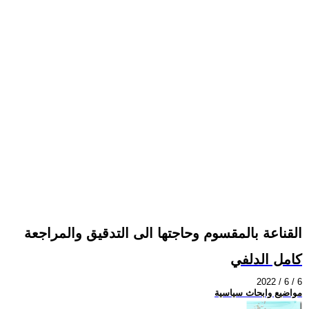
القناعة بالمقسوم وحاجتها الى التدقيق والمراجعة
كامل الدلفي
2022 / 6 / 6
مواضيع وابحاث سياسية