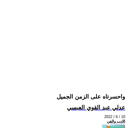
واحسرتاه على الزمن الجميل
عدلي عبد القوي العبسي
2022 / 6 / 10
الادب والفن