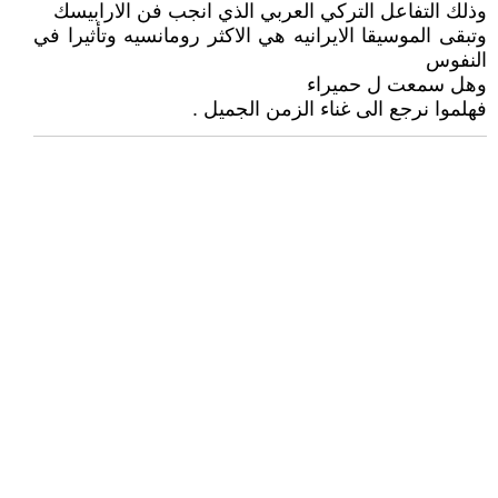
وذلك التفاعل التركي العربي الذي انجب فن الارابيسك
وتبقى الموسيقا الايرانيه هي الاكثر رومانسيه وتأثيرا في
النفوس
وهل سمعت ل حميراء
فهلموا نرجع الى غناء الزمن الجميل .