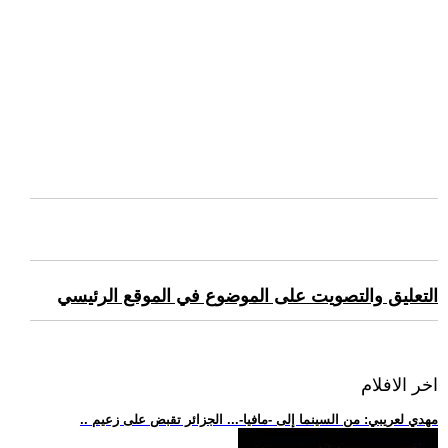
التعليق والتصويت على الموضوع في الموقع الرئيسي
اخر الافلام
.. مهدي لعريبي: من السينما إلى -مافيا-... الجزائر تقبض على زعيم