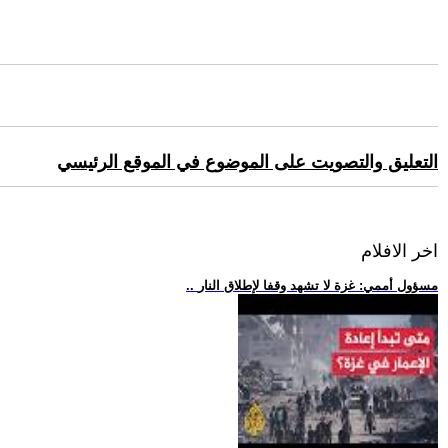
التعليق والتصويت على الموضوع في الموقع الرئيسي
اخر الافلام
.. مسؤول أممي: غزة لا تشهد وقفا لإطلاق النار