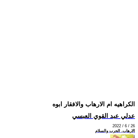
الكراهيه ام الارهاب والافقار ابوه
عدلي عبد القوي العبسي
2022 / 6 / 26
الارهاب, الحرب والسلام