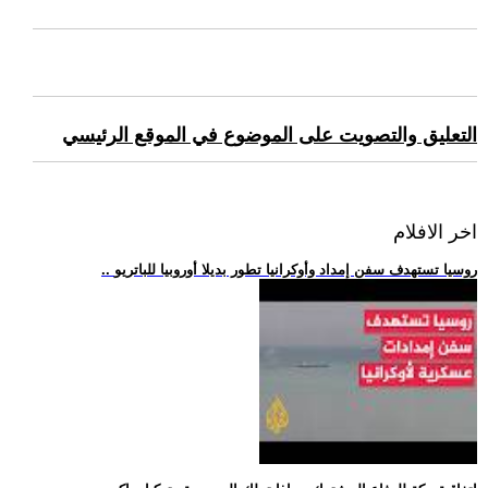
التعليق والتصويت على الموضوع في الموقع الرئيسي
اخر الافلام
.. روسيا تستهدف سفن إمداد وأوكرانيا تطور بديلا أوروبيا للباتريو