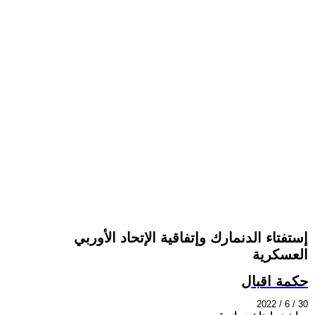
إستفتاء الدنمارك وإتفاقية الإتحاد الأوربي
العسكرية
حكمة اقبال
2022 / 6 / 30