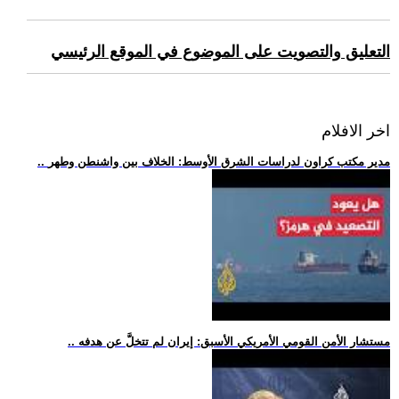
التعليق والتصويت على الموضوع في الموقع الرئيسي
اخر الافلام
.. مدير مكتب كراون لدراسات الشرق الأوسط: الخلاف بين واشنطن وطهر
.. مستشار الأمن القومي الأمريكي الأسبق: إيران لم تتخلَّ عن هدفه