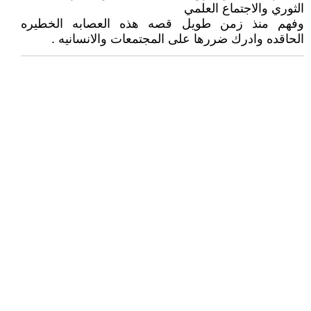
الثوري والاجتماع العلمي
وفهم منذ زمن طويل قصه هذه العصابه الخطيره
الحاقده وادرك ضررها على المجتمعات والانسانيه .