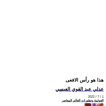
هذا هو رأس الافعى
عدلي عبد القوي العبسي
2022 / 7 / 1
العولمة وتطورات العالم المعاصر