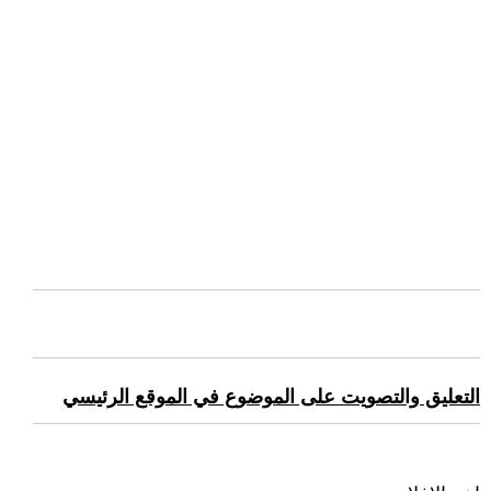
التعليق والتصويت على الموضوع في الموقع الرئيسي