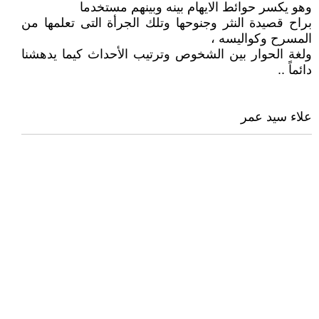
وهو يكسر حوائط الايهام بينه وبينهم مستخدما
براح قصيدة النثر وجنوحها وتلك الجرأة التى تعلمها من
المسرح وكواليسه ،
ولغة الحوار بين الشخوص وترتيب الأحداث كيما يدهشنا
دائماً ..
علاء سيد عمر