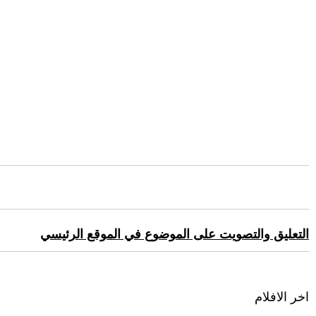
التعليق والتصويت على الموضوع في الموقع الرئيسي
اخر الافلام