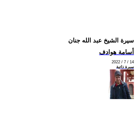
سيرة الشيخ عبد الله جنان
أسامة هوادف
2022 / 7 / 14
سيرة ذاتية