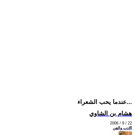
عندما يحب الشعراء...
هشام بن الشاوي
2006 / 9 / 22
الادب والفن