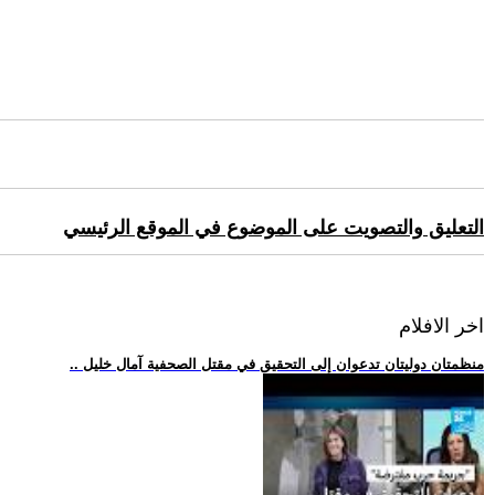
التعليق والتصويت على الموضوع في الموقع الرئيسي
اخر الافلام
.. منظمتان دوليتان تدعوان إلى التحقيق في مقتل الصحفية آمال خليل