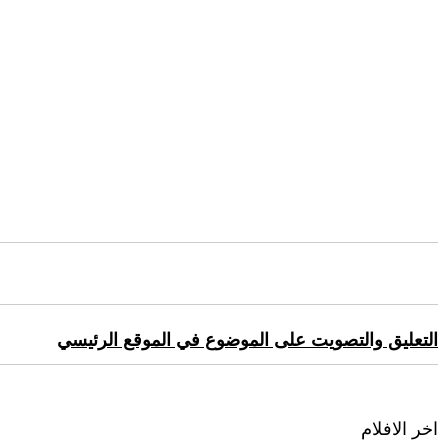
التعليق والتصويت على الموضوع في الموقع الرئيسي
اخر الافلام