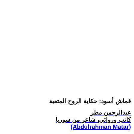
قماش أسود: حكاية الروح المتعبة
عبدالرحمن مطر
كاتب وروائي، شاعر من سوريا
(Abdulrahman Matar)