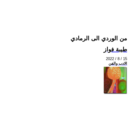
من الوردي الى الرمادي
طيبة فواز
2022 / 8 / 15
الادب والفن