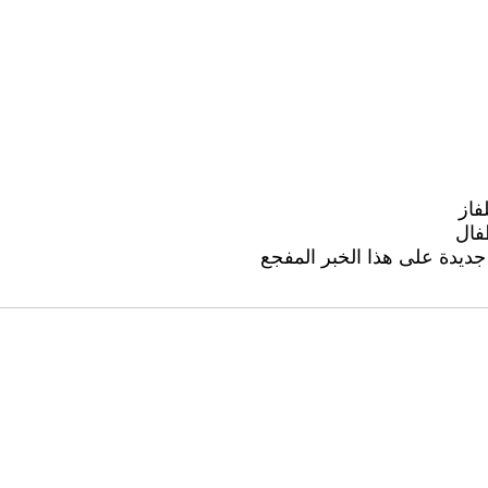
فاز
فال
جديدة على هذا الخبر المفجع