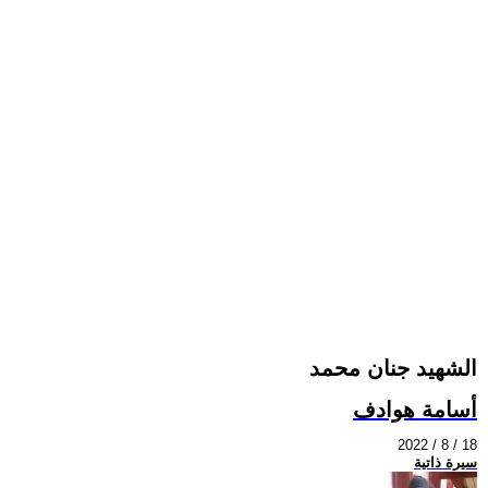
الشهيد جنان محمد
أسامة هوادف
2022 / 8 / 18
سيرة ذاتية