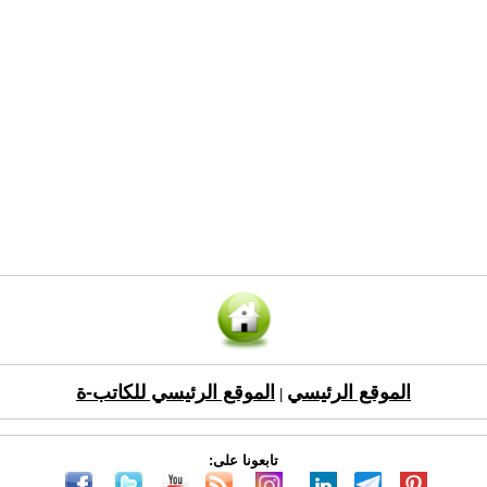
الموقع الرئيسي
الموقع الرئيسي للكاتب-ة
|
تابعونا على: