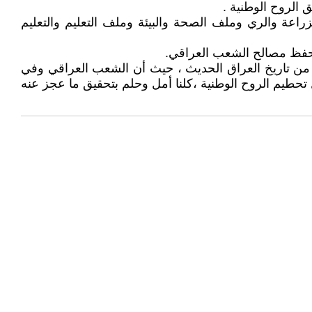
زراعة والري وملف الصحة والبيئة وملف التعليم والتعليم
قي من تاريخ العراق الحديث ، حيث أن الشعب العراقي وفي
طيم الروح الوطنية ،كلنا أمل وحلم بتحقيق ما عجز عنه