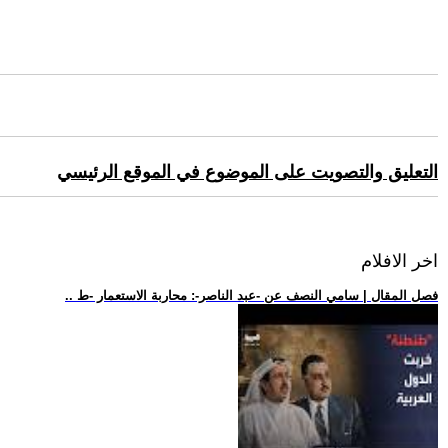
التعليق والتصويت على الموضوع في الموقع الرئيسي
اخر الافلام
.. فصل المقال | سامي النصف عن -عبد الناصر-: محاربة الاستعمار -ط