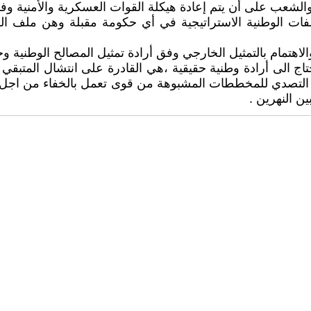
ملفات الوطنية الاستراتيجية في أي حكومة مقبلة وهن ملف ال
تحتاج الى أرادة وطنية حقيقية ،هي القادرة على انتشال المتب
التصدي للمخططات المشبوهة من قوى تعمل بالخفاء من اجل تح
ن النهرين .