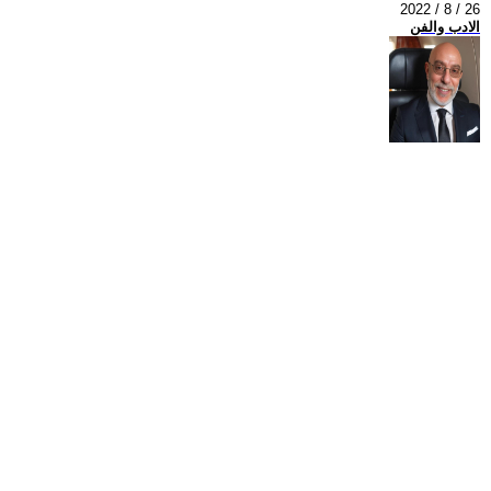
2022 / 8 / 26
الادب والفن