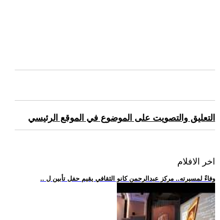
التعليق والتصويت على الموضوع في الموقع الرئيسي
اخر الافلام
.. وفاءً لمسيرته.. مركز عبدالرحمن كانو الثقافي يقيم حفل تأبين ل