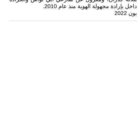
داخل بإرادة مجهولة الهوية منذ عام 2010.
بون 2022