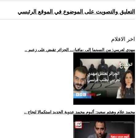
التعليق والتصويت على الموضوع في الموقع الرئيسي
اخر الافلام
.. مهدي لعريبي: من السينما إلى -مافيا-... الجزائر تقبض على زعيم
.. محمد علام وهيثم سعيد: ألبوم محمد عدوية الجديد استكمالا لنجاح