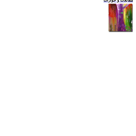
مقابلات و حوارات