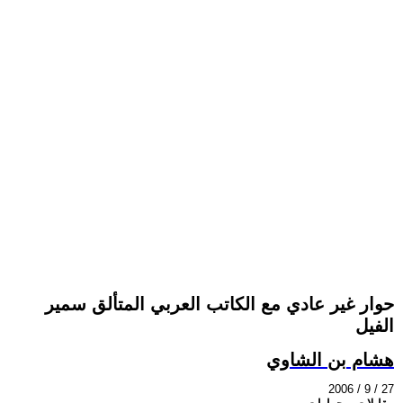
حوار غير عادي مع الكاتب العربي المتألق سمير
الفيل
هشام بن الشاوي
2006 / 9 / 27