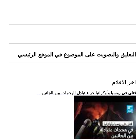
التعليق والتصويت على الموضوع في الموقع الرئيسي
اخر الافلام
.. قتلى في روسيا وأوكرانيا جراء تبادل الهجمات بين الجانبين