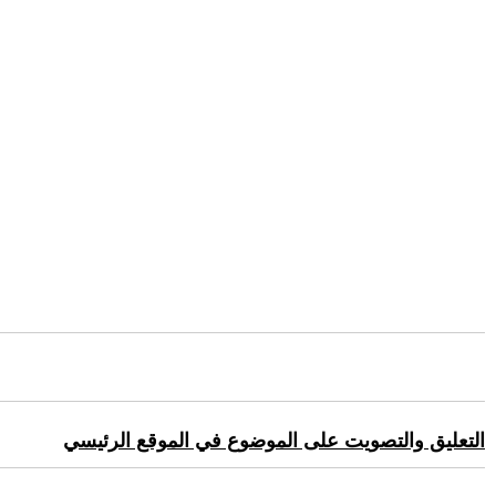
التعليق والتصويت على الموضوع في الموقع الرئيسي