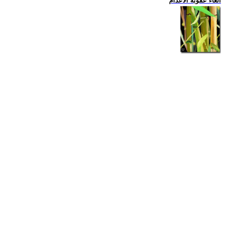
الغاء عقوبة الاعدام