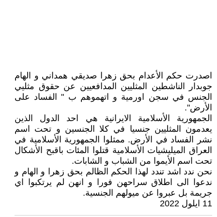
اصدرت حكم الأعدام بحق زهرا صديقي همداني و الهام
جوبدار الناشطين المثليين المدافعيين عن حقوق مثليي
الجنس في سجن اورمية و اتهموهم ب " الفساد على
الأرض".
الجمهورية الأسلامية الايرانية هي احد الدول الذين
يعدمون المثليين جنسيا في كلا الجنسين و تحت اسم
نشر الفساد في الأرض. ممثلوا الجمهورية الأسلامية في
العراق الميليشيات الأسلامية قتلوا المئات باقبح الأشكال
تحت اسم الأيموا من الشباب و الشابات.
نحن ندد اشد تندد لهذا الحكم الظالم بحق زهرا و الهام و
ندعوا الى اطلاق سراحهن فورا و انهن لم يرتكبوا اي
جريمة بل عبروا عن ميولهم الجنسية.
11 ايلول 2022