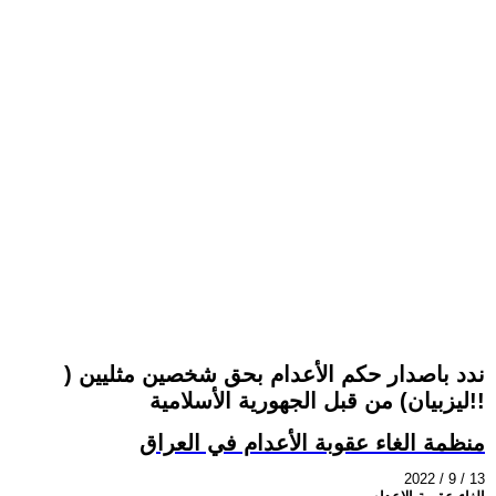
ندد باصدار حكم الأعدام بحق شخصين مثليين (
ليزبيان) من قبل الجهورية الأسلامية!!
منظمة الغاء عقوبة الأعدام في العراق
2022 / 9 / 13