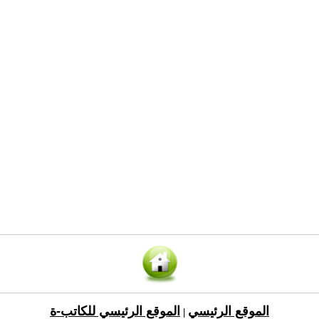
الموقع الرئيسي
الموقع الرئيسي للكاتب-ة
|