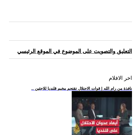
التعليق والتصويت على الموضوع في الموقع الرئيسي
اخر الافلام
.. نافذة من رام الله | قوات الاحتلال تقتحم مخيم قلنديا للاجئين