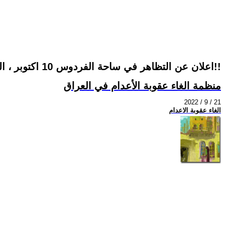
اعلان عن التظاهر في ساحة الفردوس 10 اكتوبر ، اليوم العالمي لمناهضة عقوبة الأعدام و يوم الدفاع عن شباب العزيزية!!
منظمة الغاء عقوبة الأعدام في العراق
2022 / 9 / 21
الغاء عقوبة الاعدام