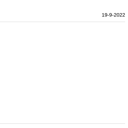
19-9-2022