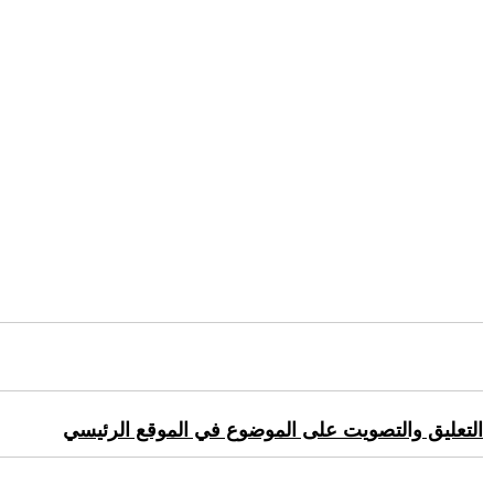
التعليق والتصويت على الموضوع في الموقع الرئيسي