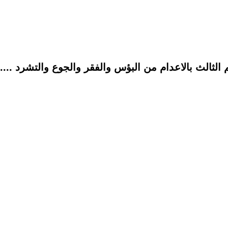
الثالث بالاعدام من البؤس والفقر والجوع والتشرد ....