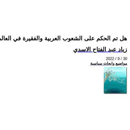
هل تم الحكم على الشعوب العربية والفقيرة في العالم 
زياد عبد الفتاح الاسدي
2022 / 9 / 30
مواضيع وابحاث سياسية