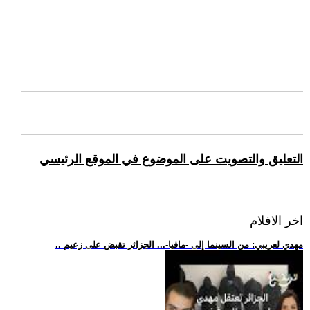
التعليق والتصويت على الموضوع في الموقع الرئيسي
اخر الافلام
.. مهدي لعريبي: من السينما إلى -مافيا-... الجزائر تقبض على زعيم