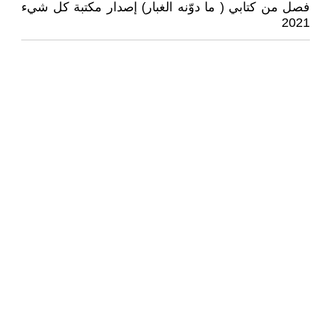
فصل من كتابي ( ما دوّنه الغبار) إصدار مكتبة كل شيء
2021