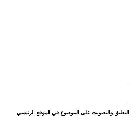
التعليق والتصويت على الموضوع في الموقع الرئيسي