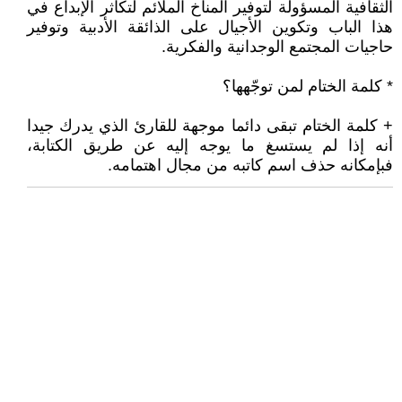
الثقافية المسؤولة لتوفير المناخ الملائم لتكاثر الإبداع في
هذا الباب وتكوين الأجيال على الذائقة الأدبية وتوفير
حاجيات المجتمع الوجدانية والفكرية.
* كلمة الختام لمن توجّهها؟
+ كلمة الختام تبقى دائما موجهة للقارئ الذي يدرك جيدا
أنه إذا لم يستسغ ما يوجه إليه عن طريق الكتابة،
فبإمكانه حذف اسم كاتبه من مجال اهتمامه.