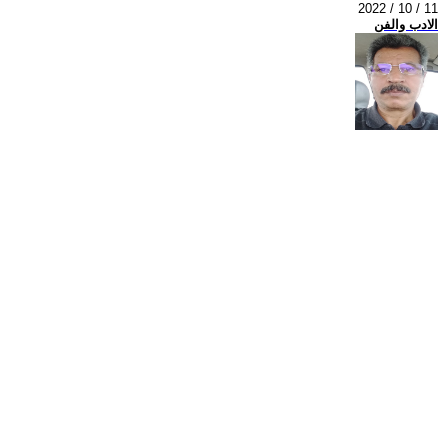
2022 / 10 / 11
الادب والفن