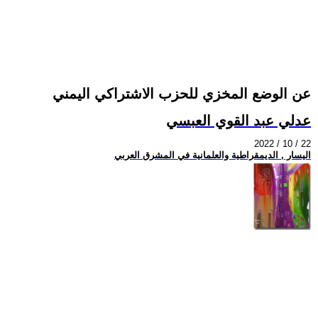
عن الوضع المخزي للحزب الاشتراكي اليمني
عدلي عبد القوي العبسي
2022 / 10 / 22
اليسار , الديمقراطية والعلمانية في المشرق العربي