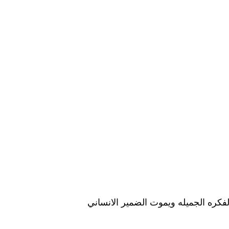
لفكره الجميله ويموت الضمير الانساني