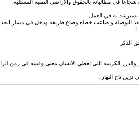
شجاعا في مطالباته بالحقوق والاراضي اليمنيه المستلبه.
 يسترشد به في العمل
و فقد البوصله و ضاعت خطاه وضاع طريقه ودخل في مسار انح
!
ق الذكر
ر والدرر الكريمه التي تعطي الانسان معنى وقيمه في زمن الراسم
 تزين تاج النهار .