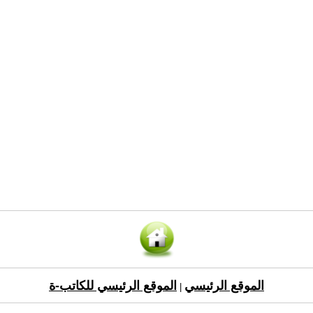
الموقع الرئيسي
الموقع الرئيسي للكاتب-ة
|