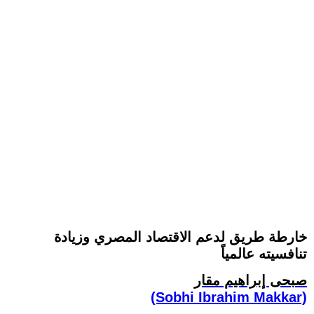
خارطة طريق لدعم الاقتصاد المصري وزيادة
تنافسيته عالمياً
صبحى إبراهيم مقار
(Sobhi Ibrahim Makkar)