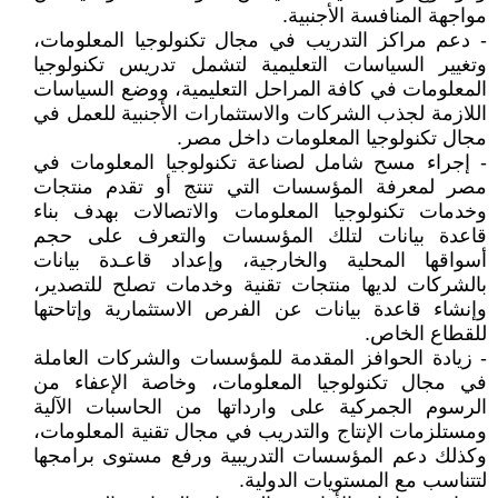
مواجهة المنافسة الأجنبية.
- دعم مراكز التدريب في مجال تكنولوجيا المعلومات،
وتغيير السياسات التعليمية لتشمل تدريس تكنولوجيا
المعلومات في كافة المراحل التعليمية، ووضع السياسات
اللازمة لجذب الشركات والاستثمارات الأجنبية للعمل في
مجال تكنولوجيا المعلومات داخل مصر.
- إجراء مسح شامل لصناعة تكنولوجيا المعلومات في
مصر لمعرفة المؤسسات التي تنتج أو تقدم منتجات
وخدمات تكنولوجيا المعلومات والاتصالات بهدف بناء
قاعدة بيانات لتلك المؤسسات والتعرف على حجم
أسواقها المحلية والخارجية، وإعداد قاعـدة بيانات
بالشركات لديها منتجات تقنية وخدمات تصلح للتصدير،
وإنشاء قاعدة بيانات عن الفرص الاستثمارية وإتاحتها
للقطاع الخاص.
- زيادة الحوافز المقدمة للمؤسسات والشركات العاملة
في مجال تكنولوجيا المعلومات، وخاصة الإعفاء من
الرسوم الجمركية على وارداتها من الحاسبات الآلية
ومستلزمات الإنتاج والتدريب في مجال تقنية المعلومات،
وكذلك دعم المؤسسات التدريبية ورفع مستوى برامجها
لتتناسب مع المستويات الدولية.