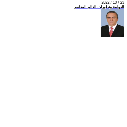
2022 / 10 / 23
العولمة وتطورات العالم المعاصر