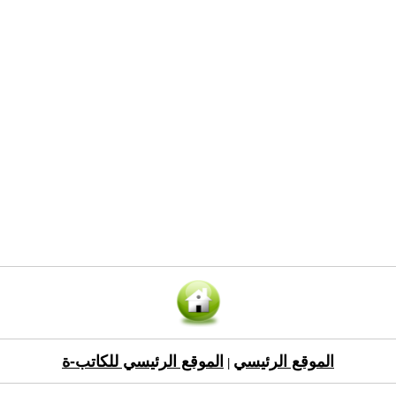
الموقع الرئيسي
الموقع الرئيسي للكاتب-ة
|