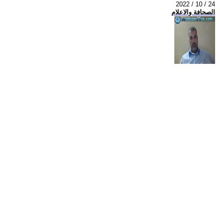
2022 / 10 / 24
الصحافة والاعلام