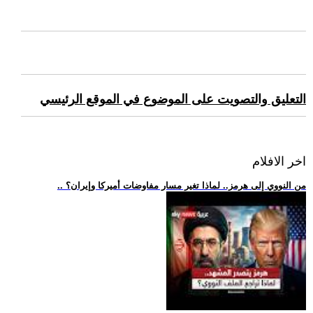
التعليق والتصويت على الموضوع في الموقع الرئيسي
اخر الافلام
.. من النووي إلى هرمز.. لماذا تغير مسار مفاوضات أميركا وإيران؟