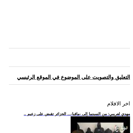
التعليق والتصويت على الموضوع في الموقع الرئيسي
اخر الافلام
.. مهدي لعريبي: من السينما إلى -مافيا-... الجزائر تقبض على زعيم