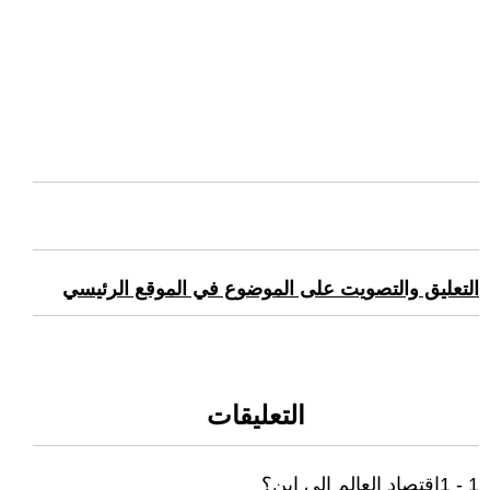
التعليق والتصويت على الموضوع في الموقع الرئيسي
التعليقات
1 - 1اقتصاد العالم الى اين؟