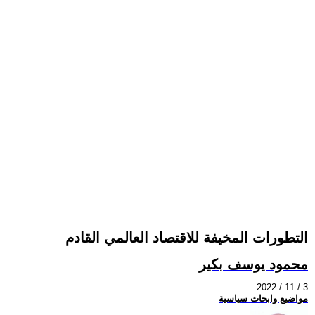
التطورات المخيفة للاقتصاد العالمي القادم
محمود يوسف بكير
2022 / 11 / 3
مواضيع وابحاث سياسية