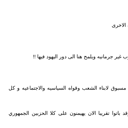
 الاخرى
غير جرمانيه ويلمح هنا الى دور اليهود فيها !!
ر مسبوق لابناء الشعب وقواه السياسيه والاجتماعيه و كل
 باتوا تقريبا الان يهيمنون على كلا الحزبين الجمهوري