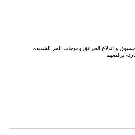
سبوق و اندلاع الحرائق وموجات الحر الشديده
ارثه برفضهم