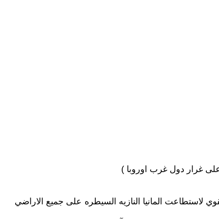
على غرار دول غرب اوروبا )
لقوي لاستطاعت المانيا النازيه السيطره على جميع الاراضي