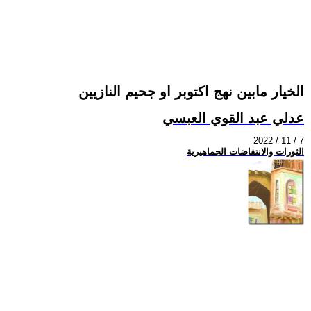
الخيار مابين نهج اكتوبر او جحيم النازيين
عدلي عبد القوي العبسي
2022 / 11 / 7
الثورات والانتفاضات الجماهيرية