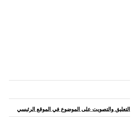
التعليق والتصويت على الموضوع في الموقع الرئيسي