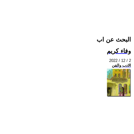
البحث عن اب
وفاء كريم
2022 / 12 / 2
الادب والفن