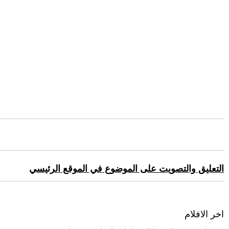
التعليق والتصويت على الموضوع في الموقع الرئيسي
اخر الافلام