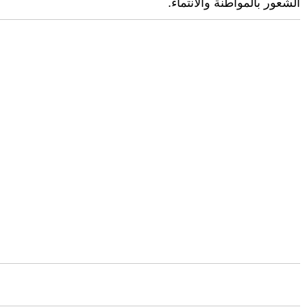
الشعور بالمواطنة والانتماء.