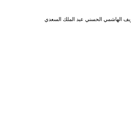
لشريف الهاشمي الحسني عبد الملك السعدي