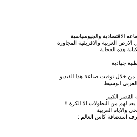
عه الاقتصادية والجيوسياسية
لارض العربية والافريقية المجاورة
ابة هذه العجالة
نية جهادية
 من خلال توقيت صناعة هذا الفيديو
 العربي الوسيط
 لهم من البطولات الا الكرة !!
ي والايام العربية
رف استضافة كاس العالم :