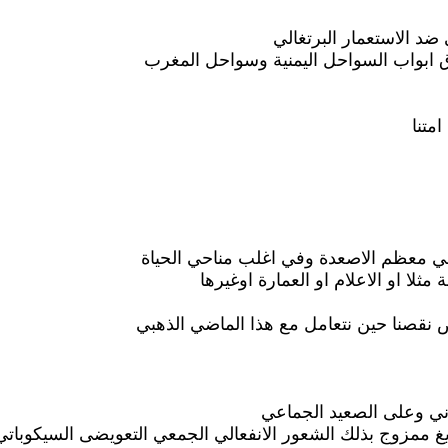
 ضد الاستعمار البرتغالي
 ابواب السواحل اليمنية وسواحل المغرب
متنا
في معظم الاصعدة وفي اغلب مناحي الحياة
ثلا او الاعلام او العمارة اوغيرها
نقصنا حين نتعامل مع هذا الماضي الذهبي
ني وعلى الصعيد الجماعي
ريغ ممزوج بذلك الشعور الانفعالي الجمعي التعويضى السيكوب