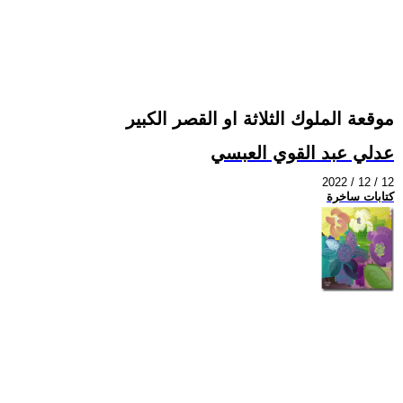
موقعة الملوك الثلاثة او القصر الكبير
عدلي عبد القوي العبسي
2022 / 12 / 12
كتابات ساخرة