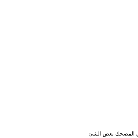
اتي المضحك بعض الشئ