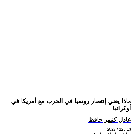
ماذا يعني إنتصار روسيا في الحرب مع أمريكا في
أوكرانيا
عادل كنيهر حافظ
2022 / 12 / 13