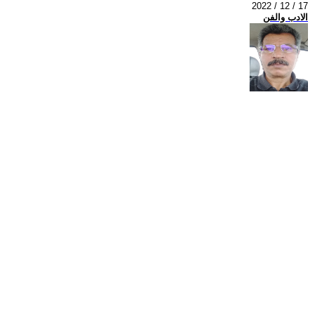
2022 / 12 / 17
الادب والفن