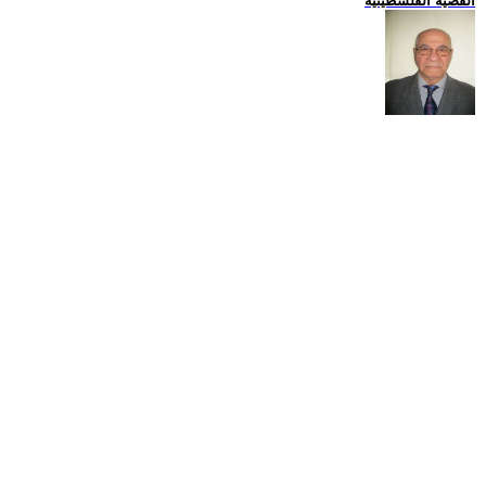
القضية الفلسطينية