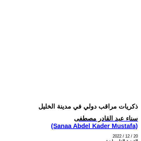
ذكريات مراقب دولي في مدينة الخليل
سناء عبد القادر مصطفى
(Sanaa Abdel Kader Mustafa)
2022 / 12 / 20