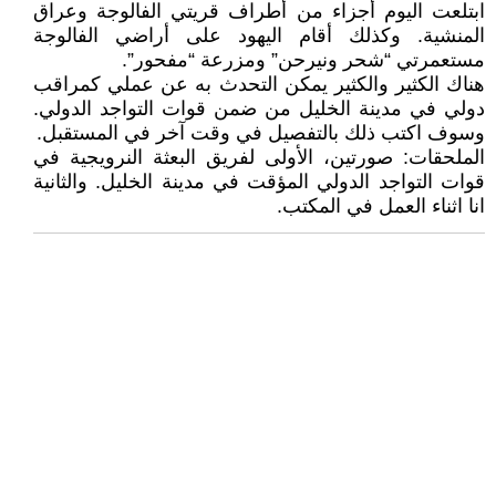
ابتلعت اليوم أجزاء من أطراف قريتي الفالوجة وعراق
المنشية. وكذلك أقام اليهود على أراضي الفالوجة
مستعمرتي “شحر ونيرحن” ومزرعة “مفحور”.
هناك الكثير والكثير يمكن التحدث به عن عملي كمراقب
دولي في مدينة الخليل من ضمن قوات التواجد الدولي.
وسوف اكتب ذلك بالتفصيل في وقت آخر في المستقبل.
الملحقات: صورتين، الأولى لفريق البعثة النرويجية في
قوات التواجد الدولي المؤقت في مدينة الخليل. والثانية
انا اثناء العمل في المكتب.