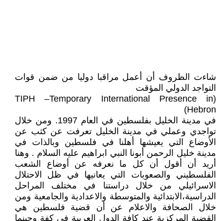
شاءت الظروف أن أعمل مراقبا دوليا من ضمن قوات
التواجد الدولي المؤقت
(TIPH –Temporary International Presence in
Hebron)
في مدينة الخليل بفلسطين في العام 1997. ومن خلال
تواجدي وعملي في مدينة الخليل تعرفت عن كثب عن
الأوضاع التي يعيشها أهلنا في فلسطين وبالذات في
مدينة خليل الرحمن أبونا النبي ابراهيم عليه السلام . وهنا
أريد أن أقول أن كل ما نعرفه عن أوضاع الشعب
الفلسطيني والصعوبات التي يعانيها في ظل الاحتلال
الاسرائيلي من خلال دراستنا في مختلف المراحل
الدراسية،الابتدائية والمتوسطة والاعدادية والجامعية ومن
خلال الصحافة والاعلام عن أن قضية فلسطين هي
القضية المركزية عند كافة الدول العربية في كفة وحينما