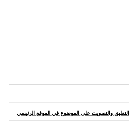
التعليق والتصويت على الموضوع في الموقع الرئيسي