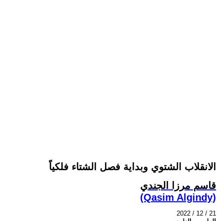
الانقلاب الشتوي وبداية فصل الشتاء فلكياً
قاسم مرزا الجندي
(Qasim Algindy)
2022 / 12 / 21