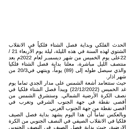
الحدث الفلكي وبداية فصل الشتاء فلكياً في الانقلاب
الشتوي لهذه السنة في هذه الليلة، ليلة يوم الأربعاء 21 /
22على يوم الخميس من شهر ديسمبـر لعام 2022م بعد
منتصف الليل مباشرة، معلنا بداية فصل الشتاء فلكيا
والذي سيصل طوله إلى (89) يوماً، وينتهي في20/3 من
شهر اذار.
حيث ستتعامد أشعة الشمس على مدار الجدي تماما يوم
غد الخميس (22/12/2022) ويبدأ فصل الشتاء فلكيا في
نصف الكرة الأرضية الشمالي. وستشرق الشمس من
أقصى نقطة في جهة الجنوب الشرقي وتغرب في
أقصى نقطة من جهة الجنوب الغربي.
وبالعكس تماماً أن هذا اليوم يشهد بداية فصل الصيف
فلكيا في الانقلاب الصيفي في النصف الجنوبي من الكرة
الارضية، حيث بداية فصل الصيف في النصف الجنوبي