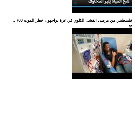
.. 700 فلسطيني من مرضى الفشل الكلوي في غزة يواجهون خطر الموت
بع