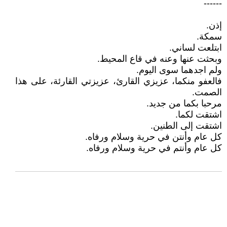
------
إذن.
سمكة.
ابتلعت لساني.
وبحثت عنها وعنه في قاع المحيط.
ولم اجدهما سوى اليوم.
فالعفو منكما، عزيزي القارئ، عزيزتي القارئة، على هذا
الصمت.
مرحبا بكما من جديد.
اشتقت لكما.
اشتقت إلى الطنين.
كل عام وأنتن في حرية وسلام ورفاه.
كل عام وأنتم في حرية وسلام ورفاه.