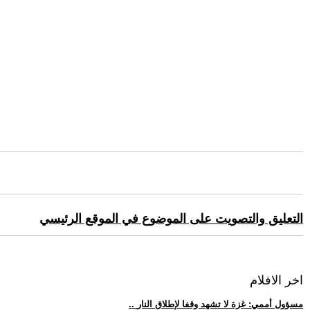
التعليق والتصويت على الموضوع في الموقع الرئيسي
اخر الافلام
.. مسؤول أممي: غزة لا تشهد وقفا لإطلاق النار