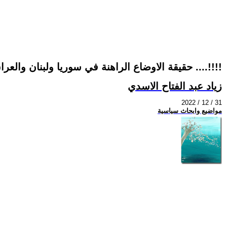
حقيقة الاوضاع الراهنة في سوريا ولبنان والعراق ....!!!!
زياد عبد الفتاح الاسدي
2022 / 12 / 31
مواضيع وابحاث سياسية