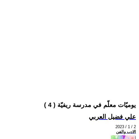
يوميّات معلّم في مدرسة ريفيّة ( 4 )
علي فضيل العربي
2023 / 1 / 2
الادب والفن