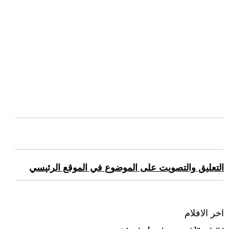
التعليق والتصويت على الموضوع في الموقع الرئيسي
اخر الافلام