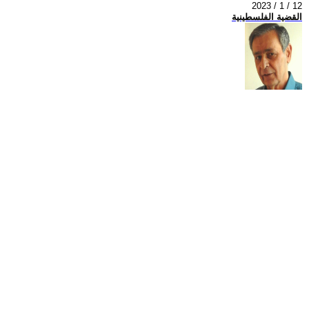
2023 / 1 / 12
القضية الفلسطينية