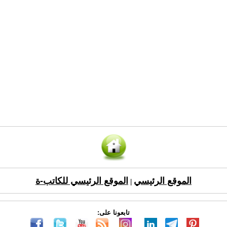
الموقع الرئيسي
الموقع الرئيسي للكاتب-ة
|
تابعونا على: